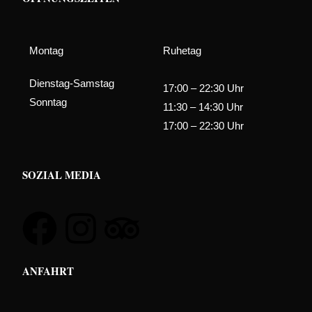
Montag
Ruhetag
Dienstag-Samstag
17:00 – 22:30 Uhr
Sonntag
11:30 – 14:30 Uhr
17:00 – 22:30 Uhr
SOZIAL MEDIA
ANFAHRT