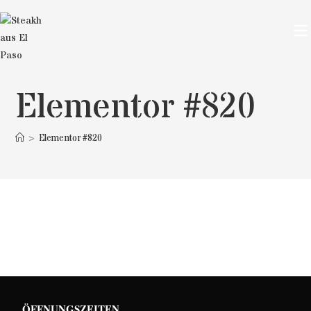
Elementor #820
>
Elementor #820
ÖFFNUNGSZEITEN