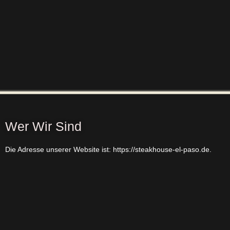
Wer Wir Sind
Die Adresse unserer Website ist: https://steakhouse-el-paso.de.