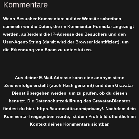
Kommentare
Wenn Besucher Kommentare auf der Website schreiben,
sammeln wir die Daten, die im Kommentar-Formular angezeigt
werden, außerdem die IP-Adresse des Besuchers und den
User-Agent-String (damit wird der Browser identifiziert), um
die Erkennung von Spam zu unterstützen.
Aus deiner E-Mail-Adresse kann eine anonymisierte
Zeichenfolge erstellt (auch Hash genannt) und dem Gravatar-
Dienst übergeben werden, um zu prüfen, ob du diesen
benutzt. Die Datenschutzerklärung des Gravatar-Dienstes
findest du hier: https://automattic.com/privacy/. Nachdem dein
Kommentar freigegeben wurde, ist dein Profilbild öffentlich im
Kontext deines Kommentars sichtbar.