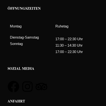
ÖFFNUNGSZEITEN
Montag
Ruhetag
Dienstag-Samstag
17:00 – 22:30 Uhr
Sonntag
11:30 – 14:30 Uhr
17:00 – 22:30 Uhr
SOZIAL MEDIA
ANFAHRT